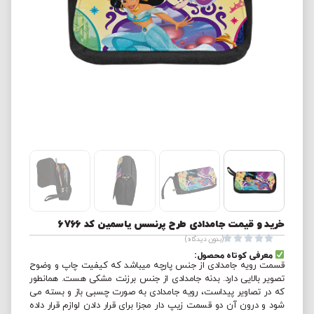
خرید و قیمت جامدادی طرح پرنسس یاسمین کد 6766





(بدون دیدگاه)
معرفی کوتاه محصول:
قسمت رویه جامدادی از جنس پارچه میباشد که کیفیت چاپ و وضوح
تصویر بالایی دارد. بدنه جامدادی از جنس برزنت مشکی هست. همانطور
که در تصاویر پیداست، رویه جامدادی به صورت چسبی باز و بسته می
شود و درون آن دو قسمت زیپ دار مجزا برای قرار دادن لوازم قرار داده