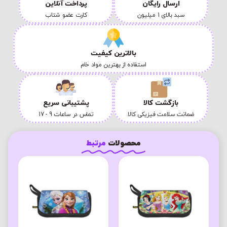
ارسال رایگان
پرداخت آنلاین
سبد بالای 1 میلیون
کارت عضو شتاب
بالاترین کیفیت
استفاده از بهترین مواد خام
بازگشت کالا
پشتیبانی سریع
ضمانت سلامت فیزیکی کالا
تماس در ساعات 9 - 17
محصولات
مرتبط