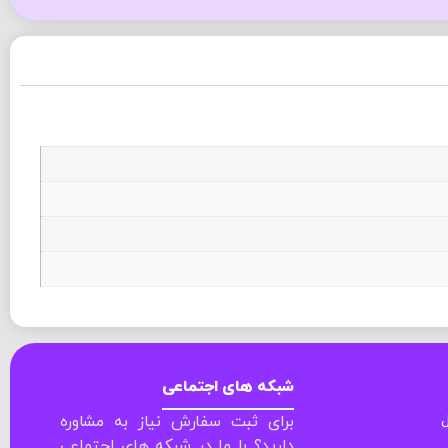
شبکه های اجتماعی
ل
برای ثبت سفارش نیاز به مشاوره
دارید؟ با ما در شبکه های اجتماعی