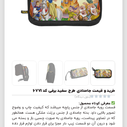
خرید و قیمت جامدادی طرح سفید برفی کد 6771





(بدون دیدگاه)
معرفی کوتاه محصول:
قسمت رویه جامدادی از جنس پارچه میباشد که کیفیت چاپ و وضوح
تصویر بالایی دارد. بدنه جامدادی از جنس برزنت مشکی هست. همانطور
که در تصاویر پیداست، رویه جامدادی به صورت چسبی باز و بسته می
شود و درون آن دو قسمت زیپ دار مجزا برای قرار دادن لوازم قرار داده