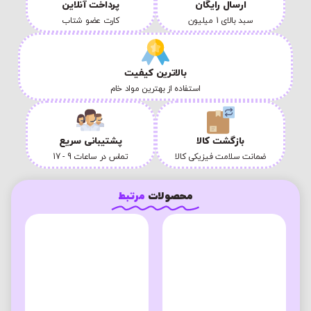
ارسال رایگان
پرداخت آنلاین
سبد بالای 1 میلیون
کارت عضو شتاب
بالاترین کیفیت
استفاده از بهترین مواد خام
بازگشت کالا
پشتیبانی سریع
ضمانت سلامت فیزیکی کالا
تماس در ساعات 9 - 17
محصولات
مرتبط