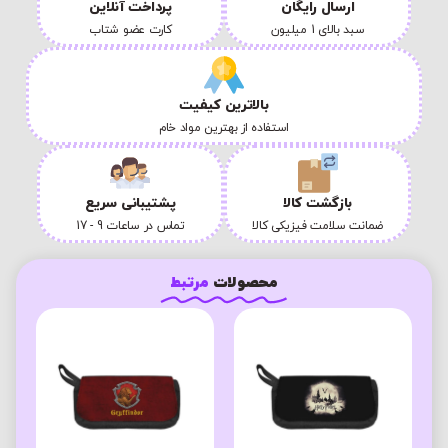
ارسال رایگان
پرداخت آنلاین
سبد بالای 1 میلیون
کارت عضو شتاب
بالاترین کیفیت
استفاده از بهترین مواد خام
بازگشت کالا
پشتیبانی سریع
ضمانت سلامت فیزیکی کالا
تماس در ساعات 9 - 17
محصولات
مرتبط