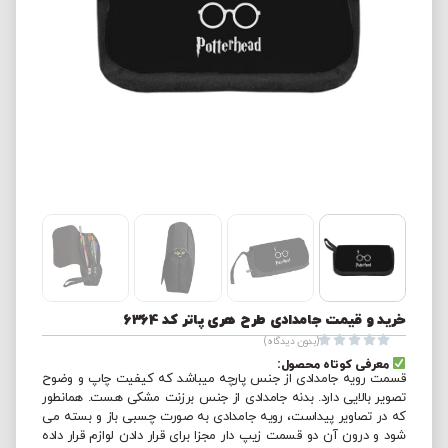
خرید و قیمت جامدادی طرح هری پاتر کد 6364





(بدون دیدگاه)
معرفی کوتاه محصول:
قسمت رویه جامدادی از جنس پارچه میباشد که کیفیت چاپ و وضوح
تصویر بالایی دارد. بدنه جامدادی از جنس برزنت مشکی هست. همانطور
که در تصاویر پیداست، رویه جامدادی به صورت چسبی باز و بسته می
شود و درون آن دو قسمت زیپ دار مجزا برای قرار دادن لوازم قرار داده