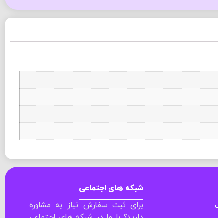
شبکه های اجتماعی
ل
برای ثبت سفارش نیاز به مشاوره
دارید؟ با ما در شبکه های اجتماعی