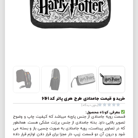
خرید و قیمت جامدادی طرح هری پاتر کد 6161





(بدون دیدگاه)
معرفی کوتاه محصول:
قسمت رویه جامدادی از جنس پارچه میباشد که کیفیت چاپ و وضوح
تصویر بالایی دارد. بدنه جامدادی از جنس برزنت مشکی هست. همانطور
که در تصاویر پیداست، رویه جامدادی به صورت چسبی باز و بسته می
شود و درون آن دو قسمت زیپ دار مجزا برای قرار دادن لوازم قرار داده