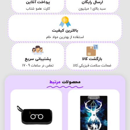
ارسال رایگان
پرداخت آنلاین
سبد بالای 1 میلیون
کارت عضو شتاب
بالاترین کیفیت
استفاده از بهترین مواد خام
بازگشت کالا
پشتیبانی سریع
ضمانت سلامت فیزیکی کالا
تماس در ساعات 9 - 17
محصولات
مرتبط