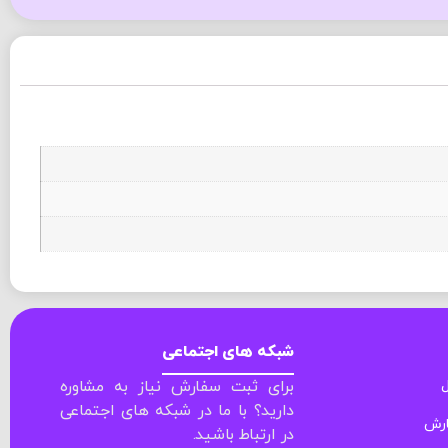
شبکه های اجتماعی
ل
برای ثبت سفارش نیاز به مشاوره
دارید؟ با ما در شبکه های اجتماعی
ارش
در ارتباط باشید.