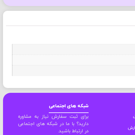
شبکه های اجتماعی
ل
برای ثبت سفارش نیاز به مشاوره
دارید؟ با ما در شبکه های اجتماعی
ارش
در ارتباط باشید.