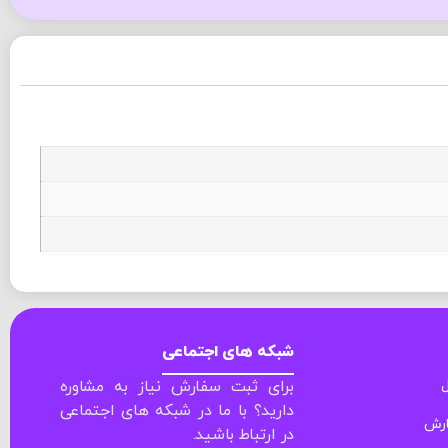
شبکه های اجتماعی
ل
برای ثبت سفارش نیاز به مشاوره
دارید؟ با ما در شبکه های اجتماعی
ارش
در ارتباط باشید.