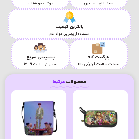
سبد بالای 1 میلیون
کارت عضو شتاب
بالاترین کیفیت
استفاده از بهترین مواد خام
بازگشت کالا
پشتیبانی سریع
ضمانت سلامت فیزیکی کالا
تماس در ساعات 9 - 17
محصولات
مرتبط