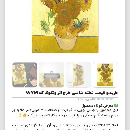
خرید و قیمت تخته شاسی طرح اثر ونگوک کد W7121





(بدون دیدگاه)
معرفی کوتاه محصول:
این محصول با جنس چوبی با کیفیت و ضخامت 3 میلی‌متر، علاوه بر
دوام و استحکام، سبکی و راحتی را در حین کار تضمین می‌کند.
ابعاد 23×33 سانتی‌متر این تخته شاسی، آن را به گزینه‌ای مناسب