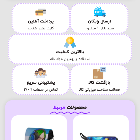
ارسال رایگان
پرداخت آنلاین
سبد بالای 1 میلیون
کارت عضو شتاب
بالاترین کیفیت
استفاده از بهترین مواد خام
بازگشت کالا
پشتیبانی سریع
ضمانت سلامت فیزیکی کالا
تماس در ساعات 9 - 17
محصولات
مرتبط