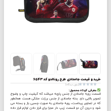
خرید و قیمت جامدادی طرح رونالدو کد 6543





(بدون دیدگاه)
معرفی کوتاه محصول:
قسمت رویه جامدادی از جنس پارچه میباشد که کیفیت چاپ و وضوح
تصویر بالایی دارد. بدنه جامدادی از جنس برزنت مشکی هست. همانطور
که در تصاویر پیداست، رویه جامدادی به صورت چسبی باز و بسته می
شود و درون آن دو قسمت زیپ دار مجزا برای قرار دادن لوازم قرار داده