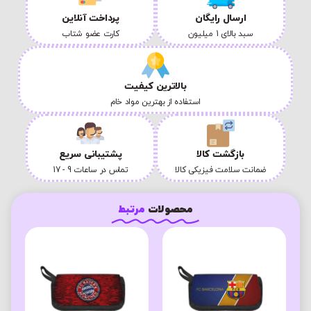
ارسال رایگان
پرداخت آنلاین
سبد بالای 1 میلیون
کارت عضو شتاب
بالاترین کیفیت
استفاده از بهترین مواد خام
بازگشت کالا
پشتیبانی سریع
ضمانت سلامت فیزیکی کالا
تماس در ساعات 9 - 17
محصولات
مرتبط