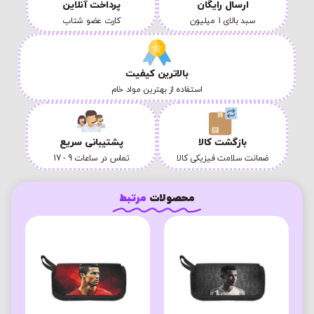
ارسال رایگان
پرداخت آنلاین
سبد بالای 1 میلیون
کارت عضو شتاب
بالاترین کیفیت
استفاده از بهترین مواد خام
بازگشت کالا
پشتیبانی سریع
ضمانت سلامت فیزیکی کالا
تماس در ساعات 9 - 17
محصولات
مرتبط