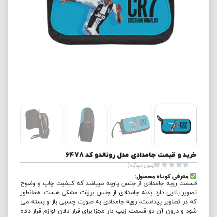
خرید و قیمت جامدادی مدل رونالدو کد 6478





(بدون دیدگاه)
معرفی کوتاه محصول:
قسمت رویه جامدادی از جنس پارچه میباشد که کیفیت چاپ و وضوح
تصویر بالایی دارد. بدنه جامدادی از جنس برزنت مشکی هست. همانطور
که در تصاویر پیداست، رویه جامدادی به صورت چسبی باز و بسته می
شود و درون آن دو قسمت زیپ دار مجزا برای قرار دادن لوازم قرار داده