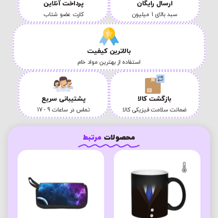
ارسال رایگان
پرداخت آنلاین
سبد بالای 1 میلیون
کارت عضو شتاب
بالاترین کیفیت
استفاده از بهترین مواد خام
بازگشت کالا
پشتیبانی سریع
ضمانت سلامت فیزیکی کالا
تماس در ساعات 9 - 17
محصولات
مرتبط