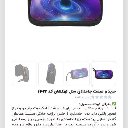
خرید و قیمت جامدادی مدل کهکشان کد 6422





(بدون دیدگاه)
معرفی کوتاه محصول:
قسمت رویه جامدادی از جنس پارچه میباشد که کیفیت چاپ و وضوح
تصویر بالایی دارد. بدنه جامدادی از جنس برزنت مشکی هست. همانطور
که در تصاویر پیداست، رویه جامدادی به صورت چسبی باز و بسته می
شود و درون آن دو قسمت زیپ دار مجزا برای قرار دادن لوازم قرار داده