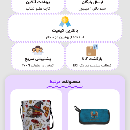
ارسال رایگان
پرداخت آنلاین
سبد بالای 1 میلیون
کارت عضو شتاب
بالاترین کیفیت
استفاده از بهترین مواد خام
بازگشت کالا
پشتیبانی سریع
ضمانت سلامت فیزیکی کالا
تماس در ساعات 9 - 17
محصولات
مرتبط