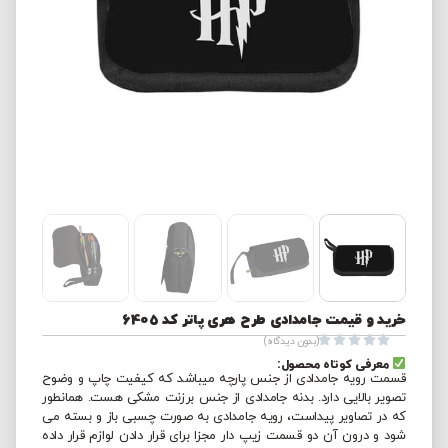
خرید و قیمت جامدادی طرح هری پاتر کد 6405





(بدون دیدگاه)
معرفی کوتاه محصول:
قسمت رویه جامدادی از جنس پارچه میباشد که کیفیت چاپ و وضوح
تصویر بالایی دارد. بدنه جامدادی از جنس برزنت مشکی هست. همانطور
که در تصاویر پیداست، رویه جامدادی به صورت چسبی باز و بسته می
شود و درون آن دو قسمت زیپ دار مجزا برای قرار دادن لوازم قرار داده