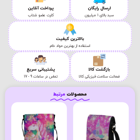
ارسال رایگان
پرداخت آنلاین
سبد بالای 1 میلیون
کارت عضو شتاب
بالاترین کیفیت
استفاده از بهترین مواد خام
بازگشت کالا
پشتیبانی سریع
ضمانت سلامت فیزیکی کالا
تماس در ساعات 9 - 17
محصولات
مرتبط