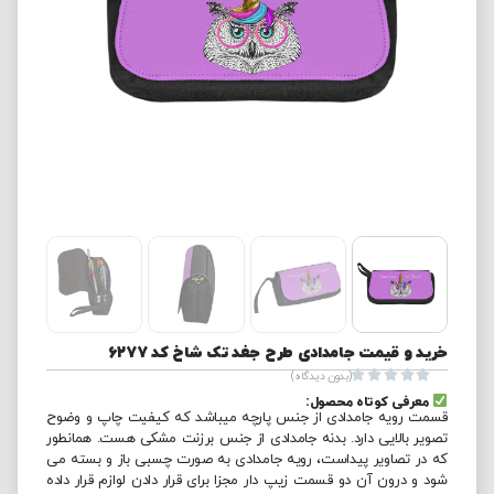
خرید و قیمت جامدادی طرح جغد تک شاخ کد 6277





(بدون دیدگاه)
معرفی کوتاه محصول:
قسمت رویه جامدادی از جنس پارچه میباشد که کیفیت چاپ و وضوح
تصویر بالایی دارد. بدنه جامدادی از جنس برزنت مشکی هست. همانطور
که در تصاویر پیداست، رویه جامدادی به صورت چسبی باز و بسته می
شود و درون آن دو قسمت زیپ دار مجزا برای قرار دادن لوازم قرار داده