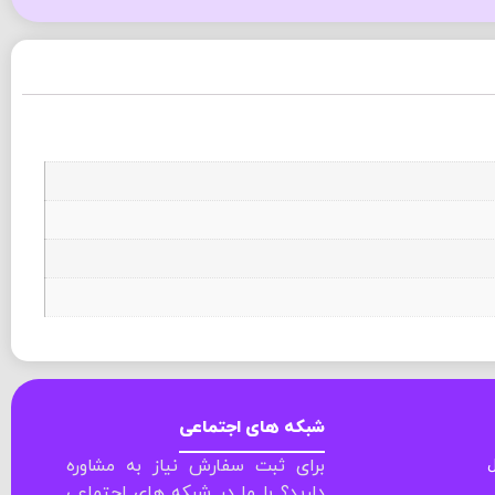
شبکه های اجتماعی
ل
برای ثبت سفارش نیاز به مشاوره
دارید؟ با ما در شبکه های اجتماعی