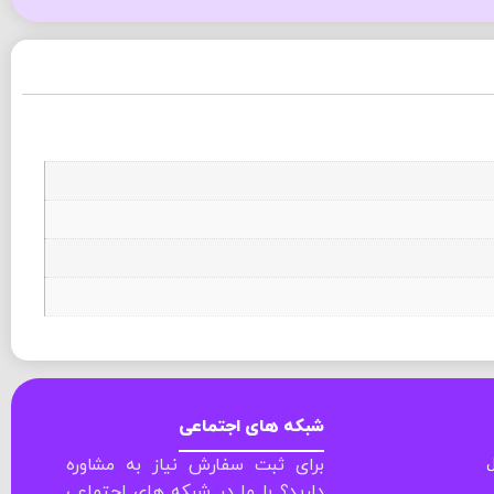
شبکه های اجتماعی
ل
برای ثبت سفارش نیاز به مشاوره
دارید؟ با ما در شبکه های اجتماعی