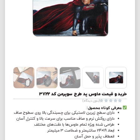
خرید و قیمت ماوس پد طرح سوپرمن کد 3722





(بدون دیدگاه)
معرفی کوتاه محصول:
دارای سطح زیرین لاستیکی برای چسبندگی بالا روی سطوح صاف
دارای روکش نرم و صاف مناسب برای سرعت بالا و کنترل آسان
طراحی شده ویژه تمام ماوس‌ها با دقت‌های مختلف
ابعاد 19×24 سانتیمتر و ضخامت 3 میلیمتر
انعطاف پذیر و حمل آسان