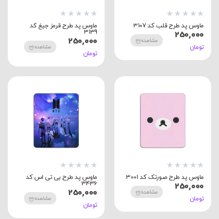
★
★
★
★
★
★
★
★
★
★
ماوس پد طرح قلب کد 3107
ماوس پد طرح قرمز جیغ کد
3139
250,000
250,000
مشاهده
تومان
مشاهده
تومان
★
★
★
★
★
★
★
★
★
★
ماوس پد طرح صورتک کد 3001
ماوس پد طرح بی تی اس کد
3436
250,000
250,000
مشاهده
تومان
مشاهده
تومان