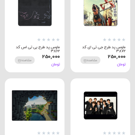
★
★
★
★
★
★
★
★
★
★
ماوس پد طرح جی تی ای کد
ماوس پد طرح بی تی اس کد
3862
3872
250,000
250,000
مشاهده
مشاهده
تومان
تومان
★
★
★
★
★
★
★
★
★
★