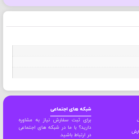
شبکه های اجتماعی
ل
برای ثبت سفارش نیاز به مشاوره
دارید؟ با ما در شبکه های اجتماعی
ارش
در ارتباط باشید.