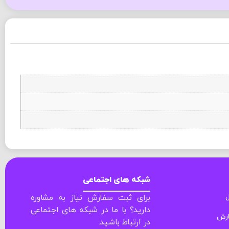
شبکه های اجتماعی
ل
برای ثبت سفارش نیاز به مشاوره
دارید؟ با ما در شبکه های اجتماعی
ارش
در ارتباط باشید.