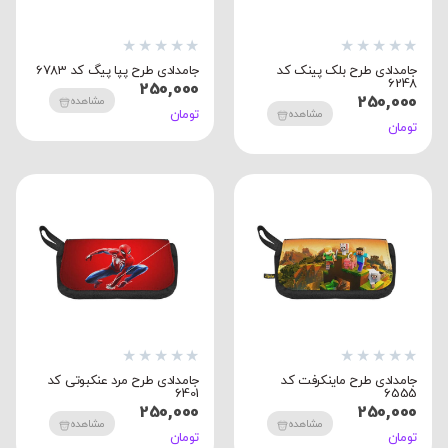
★
★
★
★
★
★
★
★
★
★
جامدادی طرح بلک پینک کد
جامدادی طرح پپا پیگ کد 6783
6248
250,000
250,000
مشاهده
تومان
مشاهده
تومان
★
★
★
★
★
★
★
★
★
★
جامدادی طرح ماینکرفت کد
جامدادی طرح مرد عنکبوتی کد
6401
6555
250,000
250,000
مشاهده
مشاهده
تومان
تومان