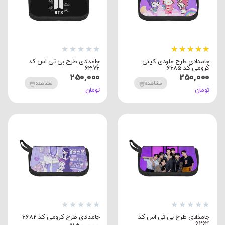
★
★
★
★
★
★
★
★
★
★
جامدادی طرح ملودی کیتی
جامدادی طرح بی تی اس کد
کرومی کد 6685
6376
250,000
250,000
مشاهده
مشاهده
تومان
تومان
★
★
★
★
★
★
★
★
★
★
جامدادی طرح بی تی اس کد
جامدادی طرح کرومی کد 6682
6264