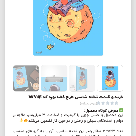
خرید و قیمت تخته شاسی طرح فضا نورد کد W7114





(بدون دیدگاه)
معرفی کوتاه محصول:
این محصول با جنس چوبی با کیفیت و ضخامت 3 میلی‌متر، علاوه بر
دوام و استحکام، سبکی و راحتی را در حین کار تضمین می‌کند.
ابعاد 23×33 سانتی‌متر این تخته شاسی، آن را به گزینه‌ای مناسب