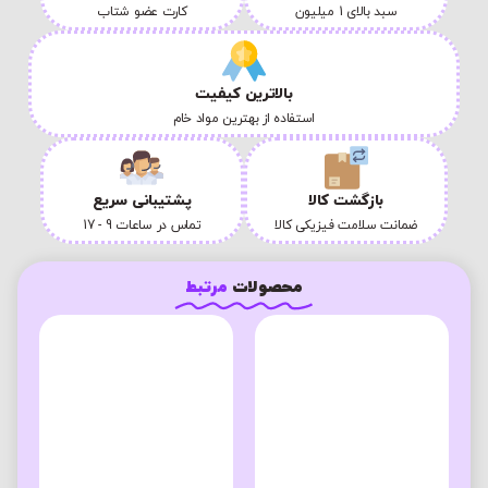
سبد بالای 1 میلیون
کارت عضو شتاب
بالاترین کیفیت
استفاده از بهترین مواد خام
بازگشت کالا
پشتیبانی سریع
ضمانت سلامت فیزیکی کالا
تماس در ساعات 9 - 17
محصولات
مرتبط