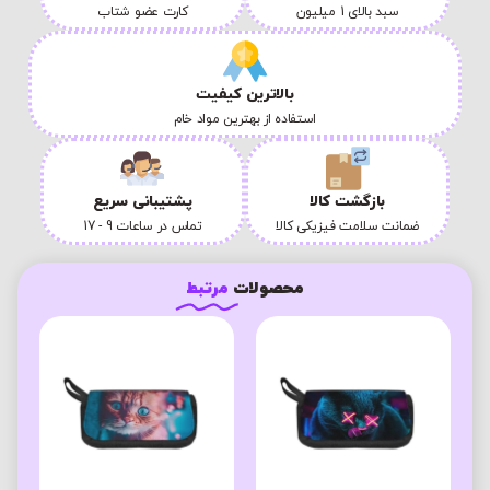
سبد بالای 1 میلیون
کارت عضو شتاب
بالاترین کیفیت
استفاده از بهترین مواد خام
بازگشت کالا
پشتیبانی سریع
ضمانت سلامت فیزیکی کالا
تماس در ساعات 9 - 17
محصولات
مرتبط