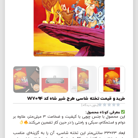
خرید و قیمت تخته شاسی طرح شیر شاه کد W7094





(بدون دیدگاه)
معرفی کوتاه محصول:
این محصول با جنس چوبی با کیفیت و ضخامت 3 میلی‌متر، علاوه بر
دوام و استحکام، سبکی و راحتی را در حین کار تضمین می‌کند.
ابعاد 23×33 سانتی‌متر این تخته شاسی، آن را به گزینه‌ای مناسب