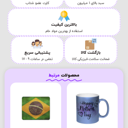
سبد بالای 1 میلیون
کارت عضو شتاب
بالاترین کیفیت
استفاده از بهترین مواد خام
بازگشت کالا
پشتیبانی سریع
ضمانت سلامت فیزیکی کالا
تماس در ساعات 9 - 17
محصولات
مرتبط