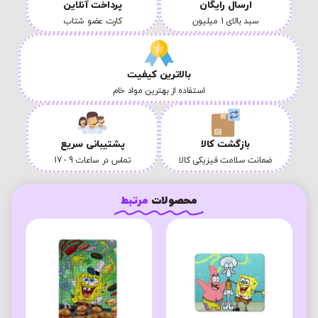
ارسال رایگان
پرداخت آنلاین
سبد بالای 1 میلیون
کارت عضو شتاب
بالاترین کیفیت
استفاده از بهترین مواد خام
بازگشت کالا
پشتیبانی سریع
ضمانت سلامت فیزیکی کالا
تماس در ساعات 9 - 17
محصولات
مرتبط