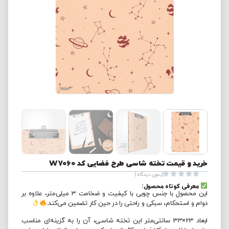
خرید و قیمت تخته شاسی طرح فضایی کد W7060





(بدون دیدگاه)
معرفی کوتاه محصول:
این محصول با جنس چوبی با کیفیت و ضخامت 3 میلی‌متر، علاوه بر
دوام و استحکام، سبکی و راحتی را در حین کار تضمین می‌کند.
ابعاد 23×33 سانتی‌متر این تخته شاسی، آن را به گزینه‌ای مناسب