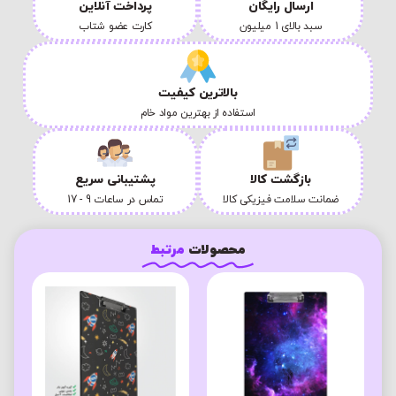
ارسال رایگان
پرداخت آنلاین
سبد بالای 1 میلیون
کارت عضو شتاب
بالاترین کیفیت
استفاده از بهترین مواد خام
بازگشت کالا
پشتیبانی سریع
ضمانت سلامت فیزیکی کالا
تماس در ساعات 9 - 17
محصولات
مرتبط