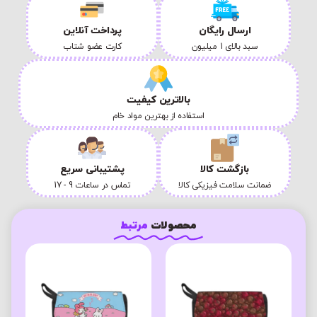
ارسال رایگان
پرداخت آنلاین
سبد بالای 1 میلیون
کارت عضو شتاب
بالاترین کیفیت
استفاده از بهترین مواد خام
بازگشت کالا
پشتیبانی سریع
ضمانت سلامت فیزیکی کالا
تماس در ساعات 9 - 17
محصولات
مرتبط