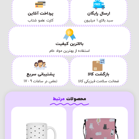
ارسال رایگان
پرداخت آنلاین
سبد بالای 1 میلیون
کارت عضو شتاب
بالاترین کیفیت
استفاده از بهترین مواد خام
بازگشت کالا
پشتیبانی سریع
ضمانت سلامت فیزیکی کالا
تماس در ساعات 9 - 17
محصولات
مرتبط