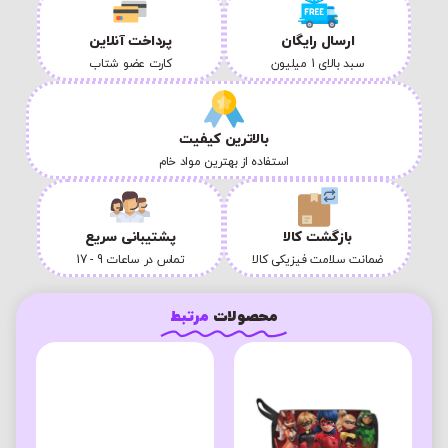
ارسال رایگان
پرداخت آنلاین
سبد بالای 1 میلیون
کارت عضو شتاب
بالاترین کیفیت
استفاده از بهترین مواد خام
بازگشت کالا
پشتیبانی سریع
ضمانت سلامت فیزیکی کالا
تماس در ساعات 9 - 17
محصولات
مرتبط