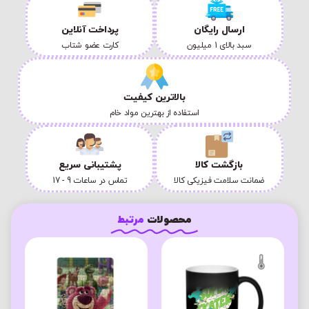
ارسال رایگان
پرداخت آنلاین
سبد بالای 1 میلیون
کارت عضو شتاب
بالاترین کیفیت
استفاده از بهترین مواد خام
بازگشت کالا
پشتیبانی سریع
ضمانت سلامت فیزیکی کالا
تماس در ساعات 9 - 17
محصولات
مرتبط