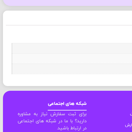
شبکه های اجتماعی
ل
برای ثبت سفارش نیاز به مشاوره
دارید؟ با ما در شبکه های اجتماعی
ارش
در ارتباط باشید.