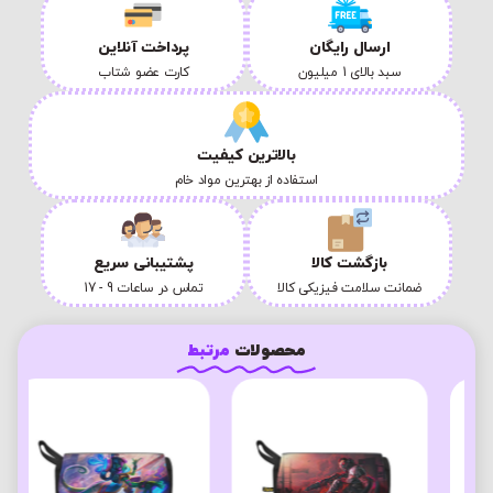
ارسال رایگان
پرداخت آنلاین
سبد بالای 1 میلیون
کارت عضو شتاب
بالاترین کیفیت
استفاده از بهترین مواد خام
بازگشت کالا
پشتیبانی سریع
ضمانت سلامت فیزیکی کالا
تماس در ساعات 9 - 17
محصولات
مرتبط