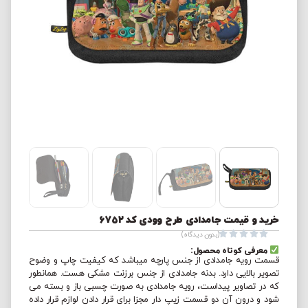
خرید و قیمت جامدادی طرح وودی کد 6752





(بدون دیدگاه)
معرفی کوتاه محصول:
قسمت رویه جامدادی از جنس پارچه میباشد که کیفیت چاپ و وضوح
تصویر بالایی دارد. بدنه جامدادی از جنس برزنت مشکی هست. همانطور
که در تصاویر پیداست، رویه جامدادی به صورت چسبی باز و بسته می
شود و درون آن دو قسمت زیپ دار مجزا برای قرار دادن لوازم قرار داده