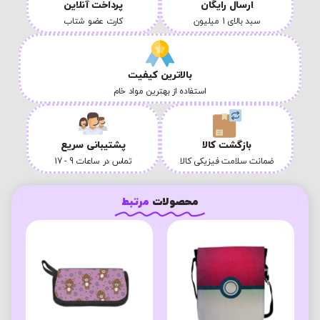
ارسال رایگان
پرداخت آنلاین
سبد بالای 1 میلیون
کارت عضو شتاب
بالاترین کیفیت
استفاده از بهترین مواد خام
بازگشت کالا
پشتیبانی سریع
ضمانت سلامت فیزیکی کالا
تماس در ساعات 9 - 17
محصولات
مرتبط