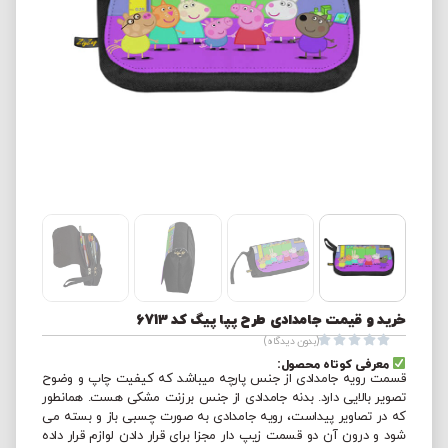
خرید و قیمت جامدادی طرح پپا پیگ کد 6713





(بدون دیدگاه)
معرفی کوتاه محصول:
قسمت رویه جامدادی از جنس پارچه میباشد که کیفیت چاپ و وضوح
تصویر بالایی دارد. بدنه جامدادی از جنس برزنت مشکی هست. همانطور
که در تصاویر پیداست، رویه جامدادی به صورت چسبی باز و بسته می
شود و درون آن دو قسمت زیپ دار مجزا برای قرار دادن لوازم قرار داده