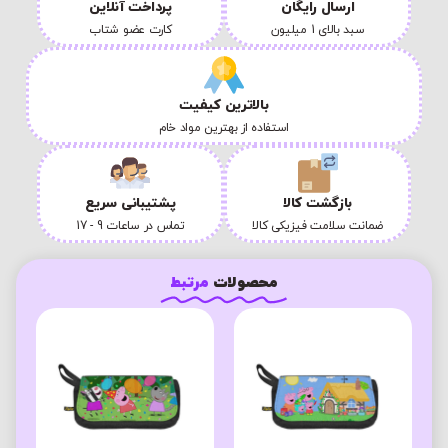
ارسال رایگان
پرداخت آنلاین
سبد بالای 1 میلیون
کارت عضو شتاب
بالاترین کیفیت
استفاده از بهترین مواد خام
بازگشت کالا
پشتیبانی سریع
ضمانت سلامت فیزیکی کالا
تماس در ساعات 9 - 17
محصولات
مرتبط