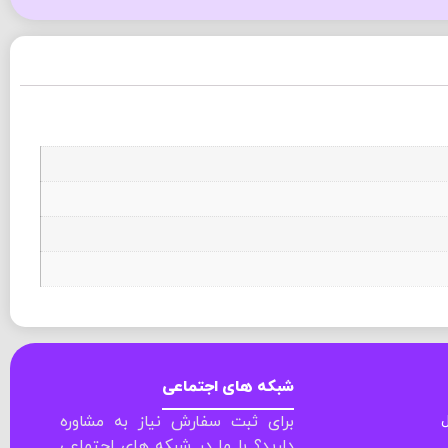
شبکه های اجتماعی
ل
برای ثبت سفارش نیاز به مشاوره
دارید؟ با ما در شبکه های اجتماعی