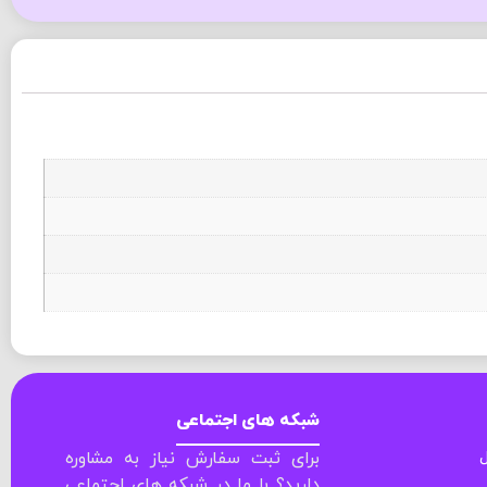
شبکه های اجتماعی
ل
برای ثبت سفارش نیاز به مشاوره
دارید؟ با ما در شبکه های اجتماعی