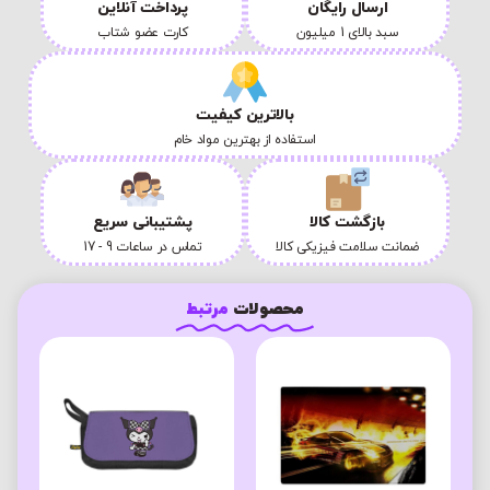
ارسال رایگان
پرداخت آنلاین
سبد بالای 1 میلیون
کارت عضو شتاب
بالاترین کیفیت
استفاده از بهترین مواد خام
بازگشت کالا
پشتیبانی سریع
ضمانت سلامت فیزیکی کالا
تماس در ساعات 9 - 17
محصولات
مرتبط