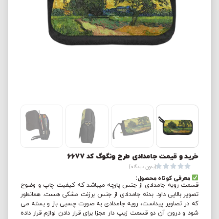
خرید و قیمت جامدادی طرح ونگوگ کد 6677





(بدون دیدگاه)
معرفی کوتاه محصول:
قسمت رویه جامدادی از جنس پارچه میباشد که کیفیت چاپ و وضوح
تصویر بالایی دارد. بدنه جامدادی از جنس برزنت مشکی هست. همانطور
که در تصاویر پیداست، رویه جامدادی به صورت چسبی باز و بسته می
شود و درون آن دو قسمت زیپ دار مجزا برای قرار دادن لوازم قرار داده