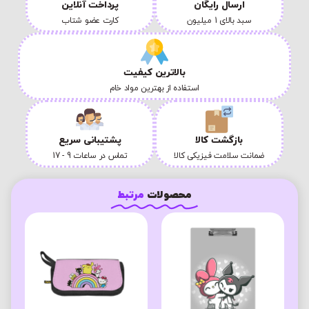
ارسال رایگان
پرداخت آنلاین
سبد بالای 1 میلیون
کارت عضو شتاب
بالاترین کیفیت
استفاده از بهترین مواد خام
بازگشت کالا
پشتیبانی سریع
ضمانت سلامت فیزیکی کالا
تماس در ساعات 9 - 17
محصولات
مرتبط