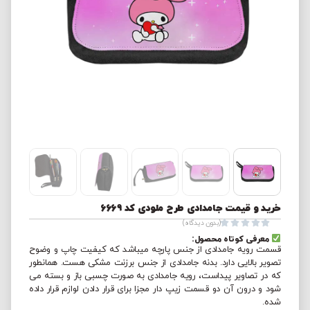
خرید و قیمت جامدادی طرح ملودی کد 6669





(بدون دیدگاه)
معرفی کوتاه محصول:
قسمت رویه جامدادی از جنس پارچه میباشد که کیفیت چاپ و وضوح
تصویر بالایی دارد. بدنه جامدادی از جنس برزنت مشکی هست. همانطور
که در تصاویر پیداست، رویه جامدادی به صورت چسبی باز و بسته می
شود و درون آن دو قسمت زیپ دار مجزا برای قرار دادن لوازم قرار داده
شده.