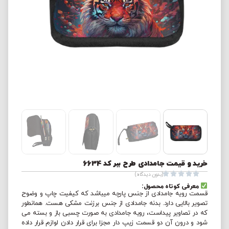
خرید و قیمت جامدادی طرح ببر کد 6634





(بدون دیدگاه)
معرفی کوتاه محصول:
قسمت رویه جامدادی از جنس پارچه میباشد که کیفیت چاپ و وضوح
تصویر بالایی دارد. بدنه جامدادی از جنس برزنت مشکی هست. همانطور
که در تصاویر پیداست، رویه جامدادی به صورت چسبی باز و بسته می
شود و درون آن دو قسمت زیپ دار مجزا برای قرار دادن لوازم قرار داده