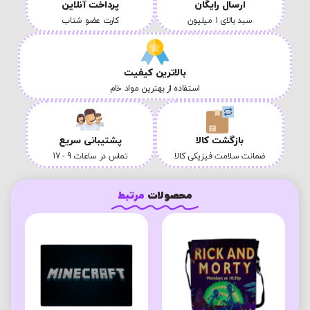
ارسال رایگان
پرداخت آنلاین
سبد بالای 1 میلیون
کارت عضو شتاب
بالاترین کیفیت
استفاده از بهترین مواد خام
بازگشت کالا
پشتیبانی سریع
ضمانت سلامت فیزیکی کالا
تماس در ساعات 9 - 17
محصولات
مرتبط