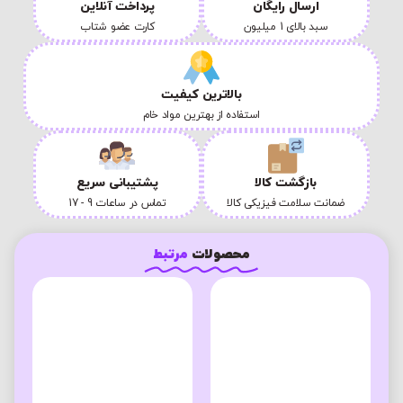
ارسال رایگان
پرداخت آنلاین
سبد بالای 1 میلیون
کارت عضو شتاب
بالاترین کیفیت
استفاده از بهترین مواد خام
بازگشت کالا
پشتیبانی سریع
ضمانت سلامت فیزیکی کالا
تماس در ساعات 9 - 17
محصولات
مرتبط