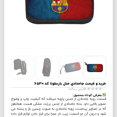
خرید و قیمت جامدادی مدل بارسلونا کد 6530





(بدون دیدگاه)
معرفی کوتاه محصول:
قسمت رویه جامدادی از جنس پارچه میباشد که کیفیت چاپ و وضوح
تصویر بالایی دارد. بدنه جامدادی از جنس برزنت مشکی هست. همانطور
که در تصاویر پیداست، رویه جامدادی به صورت چسبی باز و بسته می
شود و درون آن دو قسمت زیپ دار مجزا برای قرار دادن لوازم قرار داده