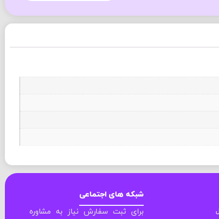
شبکه های اجتماعی
ل
برای ثبت سفارش نیاز به مشاوره