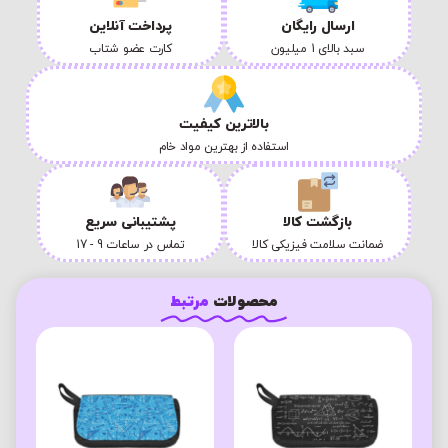
ارسال رایگان
پرداخت آنلاین
سبد بالای 1 میلیون
کارت عضو شتاب
بالاترین کیفیت
استفاده از بهترین مواد خام
بازگشت کالا
پشتیبانی سریع
ضمانت سلامت فیزیکی کالا
تماس در ساعات 9 - 17
محصولات
مرتبط