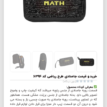
خرید و قیمت جامدادی طرح ریاضی کد 6394





(بدون دیدگاه)
معرفی کوتاه محصول:
قسمت رویه جامدادی از جنس پارچه میباشد که کیفیت چاپ و وضوح
تصویر بالایی دارد. بدنه جامدادی از جنس برزنت مشکی هست. همانطور
که در تصاویر پیداست، رویه جامدادی به صورت چسبی باز و بسته می
شود و درون آن دو قسمت زیپ دار مجزا برای قرار دادن لوازم قرار داده