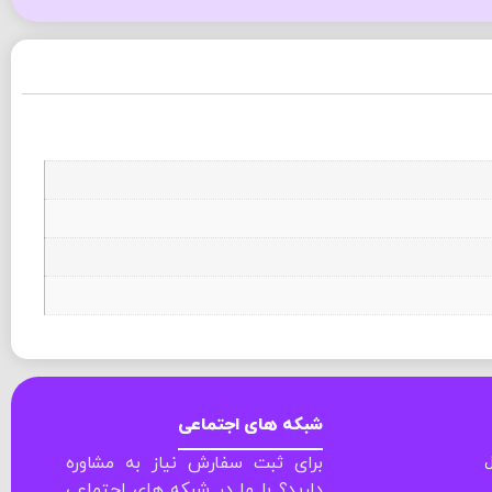
شبکه های اجتماعی
ل
برای ثبت سفارش نیاز به مشاوره
دارید؟ با ما در شبکه های اجتماعی