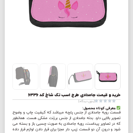
خرید و قیمت جامدادی طرح اسب تک شاخ کد 6336





(بدون دیدگاه)
معرفی کوتاه محصول:
قسمت رویه جامدادی از جنس پارچه میباشد که کیفیت چاپ و وضوح
تصویر بالایی دارد. بدنه جامدادی از جنس برزنت مشکی هست. همانطور
که در تصاویر پیداست، رویه جامدادی به صورت چسبی باز و بسته می
شود و درون آن دو قسمت زیپ دار مجزا برای قرار دادن لوازم قرار داده