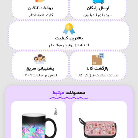
ارسال رایگان
پرداخت آنلاین
سبد بالای 1 میلیون
کارت عضو شتاب
بالاترین کیفیت
استفاده از بهترین مواد خام
بازگشت کالا
پشتیبانی سریع
ضمانت سلامت فیزیکی کالا
تماس در ساعات 9 - 17
محصولات
مرتبط