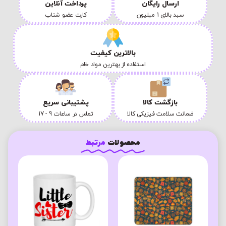
ارسال رایگان
پرداخت آنلاین
سبد بالای 1 میلیون
کارت عضو شتاب
بالاترین کیفیت
استفاده از بهترین مواد خام
بازگشت کالا
پشتیبانی سریع
ضمانت سلامت فیزیکی کالا
تماس در ساعات 9 - 17
محصولات
مرتبط