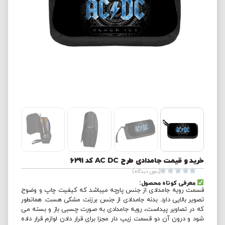
خرید و قیمت جامدادی طرح AC DC کد 6291





(بدون دیدگاه)
معرفی کوتاه محصول:
قسمت رویه جامدادی از جنس پارچه میباشد که کیفیت چاپ و وضوح
تصویر بالایی دارد. بدنه جامدادی از جنس برزنت مشکی هست. همانطور
که در تصاویر پیداست، رویه جامدادی به صورت چسبی باز و بسته می
شود و درون آن دو قسمت زیپ دار مجزا برای قرار دادن لوازم قرار داده