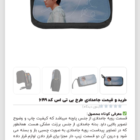
خرید و قیمت جامدادی طرح بی تی اس کد 6199





(بدون دیدگاه)
معرفی کوتاه محصول:
قسمت رویه جامدادی از جنس پارچه میباشد که کیفیت چاپ و وضوح
تصویر بالایی دارد. بدنه جامدادی از جنس برزنت مشکی هست. همانطور
که در تصاویر پیداست، رویه جامدادی به صورت چسبی باز و بسته می
شود و درون آن دو قسمت زیپ دار مجزا برای قرار دادن لوازم قرار داده