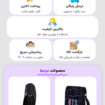
ارسال رایگان
پرداخت آنلاین
سبد بالای 1 میلیون
کارت عضو شتاب
بالاترین کیفیت
استفاده از بهترین مواد خام
بازگشت کالا
پشتیبانی سریع
ضمانت سلامت فیزیکی کالا
تماس در ساعات 9 - 17
محصولات
مرتبط