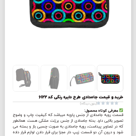
خرید و قیمت جامدادی طرح دایره رنگی کد 6122





(بدون دیدگاه)
معرفی کوتاه محصول:
قسمت رویه جامدادی از جنس پارچه میباشد که کیفیت چاپ و وضوح
تصویر بالایی دارد. بدنه جامدادی از جنس برزنت مشکی هست. همانطور
که در تصاویر پیداست، رویه جامدادی به صورت چسبی باز و بسته می
شود و درون آن دو قسمت زیپ دار مجزا برای قرار دادن لوازم قرار داده