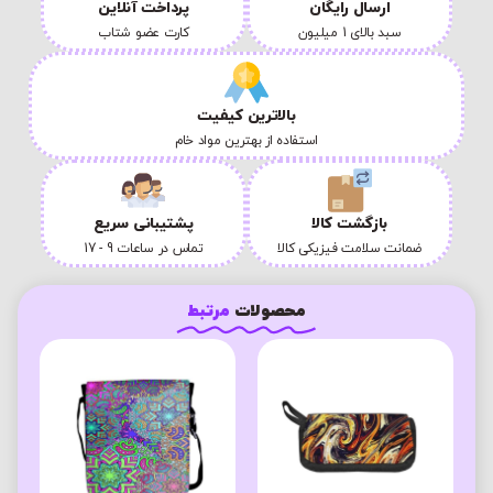
ارسال رایگان
پرداخت آنلاین
سبد بالای 1 میلیون
کارت عضو شتاب
بالاترین کیفیت
استفاده از بهترین مواد خام
بازگشت کالا
پشتیبانی سریع
ضمانت سلامت فیزیکی کالا
تماس در ساعات 9 - 17
محصولات
مرتبط