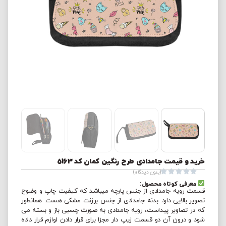
خرید و قیمت جامدادی طرح رنگین کمان کد 5163





(بدون دیدگاه)
معرفی کوتاه محصول:
قسمت رویه جامدادی از جنس پارچه میباشد که کیفیت چاپ و وضوح
تصویر بالایی دارد. بدنه جامدادی از جنس برزنت مشکی هست. همانطور
که در تصاویر پیداست، رویه جامدادی به صورت چسبی باز و بسته می
شود و درون آن دو قسمت زیپ دار مجزا برای قرار دادن لوازم قرار داده