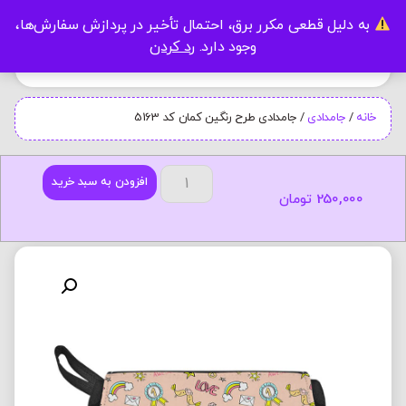
به دلیل قطعی مکرر برق، احتمال تأخیر در پردازش سفارش‌ها،
0
وجود دارد.
رد کردن
خانه
/
جامدادی
/ جامدادی طرح رنگین کمان کد 5163
افزودن به سبد خرید
250,000
تومان