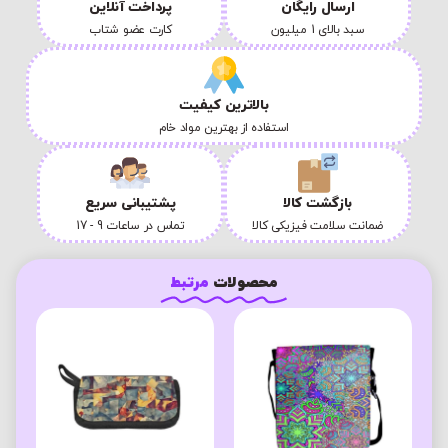
ارسال رایگان
پرداخت آنلاین
سبد بالای 1 میلیون
کارت عضو شتاب
بالاترین کیفیت
استفاده از بهترین مواد خام
بازگشت کالا
پشتیبانی سریع
ضمانت سلامت فیزیکی کالا
تماس در ساعات 9 - 17
محصولات
مرتبط